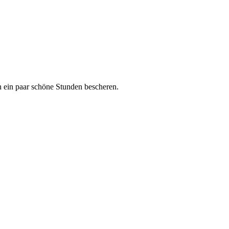
n ein paar schöne Stunden bescheren.