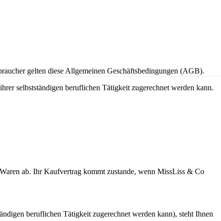
rbraucher gelten diese Allgemeinen Geschäftsbedingungen (AGB).
ihrer selbstständigen beruflichen Tätigkeit zugerechnet werden kann.
ten Waren ab. Ihr Kaufvertrag kommt zustande, wenn MissLiss & Co
tändigen beruflichen Tätigkeit zugerechnet werden kann), steht Ihnen