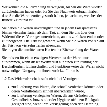
Wir können die Rückzahlung verweigern, bis wir die Ware wieder
zurückerhalten haben oder bis Sie den Nachweis erbracht haben,
dass Sie die Waren zurückgesandt haben, je nachdem, welches der
frühere Zeitpunkt ist.
Sie haben die Waren unverzüglich und in jedem Fall spätestens
binnen vierzehn Tagen ab dem Tag, an dem Sie uns über den
Widerruf dieses Vertrages unterrichten, an uns zurückzusenden oder
zu übergeben. Die Frist ist gewahrt, wenn Sie die Waren vor Ablauf
der Frist von vierzehn Tagen absenden.
Sie tragen die unmittelbaren Kosten der Rücksendung der Waren.
Sie müssen für einen etwaigen Wertverlust der Waren nur
aufkommen, wenn dieser Wertverlust auf einen zur Prüfung der
Beschaffenheit, Eigenschaften und Funktionsweise der Waren nicht
notwendigen Umgang mit ihnen zurückzuführen ist.
1.2 Das Widerrufsrecht besteht nicht bei Verträgen:
zur Lieferung von Waren, die schnell verderben können oder
deren Verfallsdatum schnell überschritten würde,
zur Lieferung versiegelter Waren, die aus Gründen des
Gesundheitsschutzes oder der Hygiene nicht zur Rückgabe
geeignet sind, wenn ihre Versiegelung nach der Lieferung