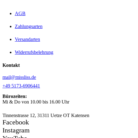
AGB
Zahlungsarten
Versandarten
Widerrufsbelehrung
Kontakt
mail@missliss.de
+49 5173-6906441
Bürozeiten:
Mi & Do von 10.00 bis 16.00 Uhr
Tinnenstrasse 12, 31311 Uetze OT Katensen
Facebook
Instagram